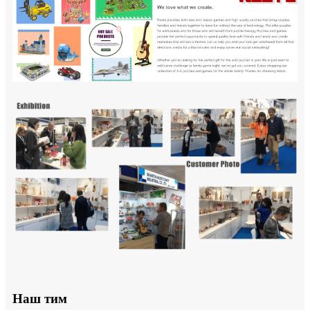
Наш тим