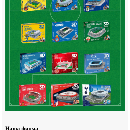
Наша фирма