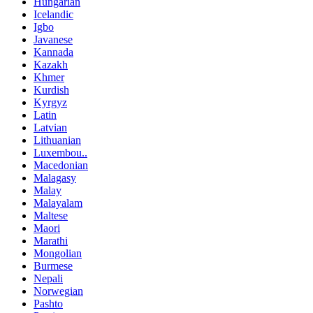
Hungarian
Icelandic
Igbo
Javanese
Kannada
Kazakh
Khmer
Kurdish
Kyrgyz
Latin
Latvian
Lithuanian
Luxembou..
Macedonian
Malagasy
Malay
Malayalam
Maltese
Maori
Marathi
Mongolian
Burmese
Nepali
Norwegian
Pashto