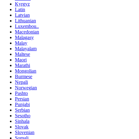
Kyrgyz
Latin
Latvian
Lithuanian
Luxembou..
Macedonian
Malagasy
Malay
Malayalam
Maltese
Maori
Marathi
Mongolian
Burmese
Nepali
Norwegian
Pashto
Persian
Punjabi
Serbian
Sesotho
Sinhala
Slovak
Slovenian
Somali