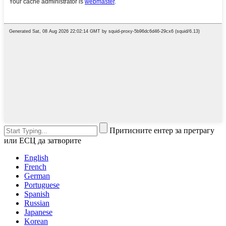
Притисните ентер за претрагу
или ЕСЦ да затворите
English
French
German
Portuguese
Spanish
Russian
Japanese
Korean